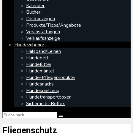
Kalender
Bücher
Deckanzeigen
Produkte/Tipps/Angebote
Veranstaltungen
Verkaufsanzeige
Hundezubehör
Halsband/Leinen
Hundebett
Hundefutter
Hundemäntel
Hunde-Pflegeprodukte
Hundesnacks
Hundespielzeug
Hundetransportboxen
Sicherheits-Reflex
Fliegenschutz