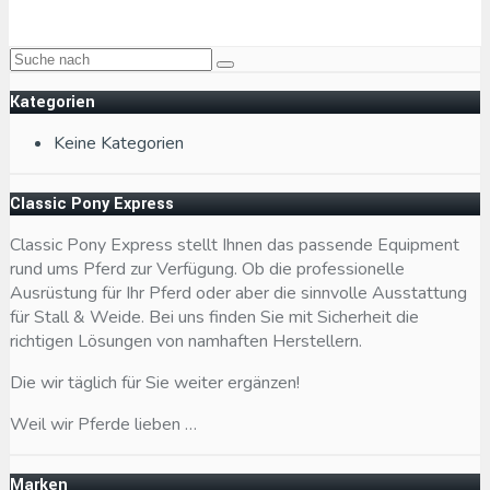
Classic Pony Express
Kategorien
Keine Kategorien
Classic Pony Express
Classic Pony Express stellt Ihnen das passende Equipment
rund ums Pferd zur Verfügung. Ob die professionelle
Ausrüstung für Ihr Pferd oder aber die sinnvolle Ausstattung
für Stall & Weide. Bei uns finden Sie mit Sicherheit die
richtigen Lösungen von namhaften Herstellern.
Die wir täglich für Sie weiter ergänzen!
Weil wir Pferde lieben …
Marken