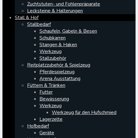
Zuchtstuten- und Fohlenpräparate
Lecksteine & Halterungen
Stall & Hof
Stallbedarf
Schaufeln, Gabeln & Besen
Schubkarren
Stangen & Haken
Werkzeug
Stallzubehör
Reitplatzzubehör & Spielzeug
Pferdespielzeug
Arena Ausstattung
Füttern & Tränken
Futter
Bewässerung
Werkzeug
Werkzeug für den Hufschmied
Lagerzelte
Hofbedarf
Geräte