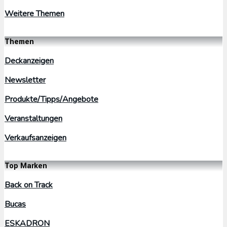
Weitere Themen
Themen
Deckanzeigen
Newsletter
Produkte/Tipps/Angebote
Veranstaltungen
Verkaufsanzeigen
Top Marken
Back on Track
Bucas
ESKADRON