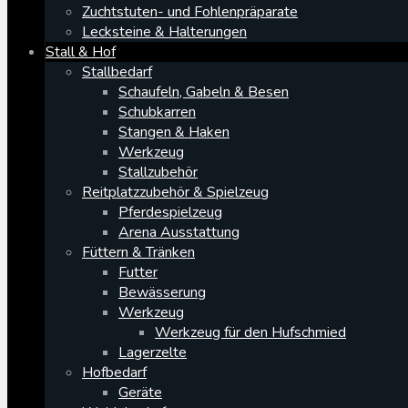
Zuchtstuten- und Fohlenpräparate
Lecksteine & Halterungen
Stall & Hof
Stallbedarf
Schaufeln, Gabeln & Besen
Schubkarren
Stangen & Haken
Werkzeug
Stallzubehör
Reitplatzzubehör & Spielzeug
Pferdespielzeug
Arena Ausstattung
Füttern & Tränken
Futter
Bewässerung
Werkzeug
Werkzeug für den Hufschmied
Lagerzelte
Hofbedarf
Geräte