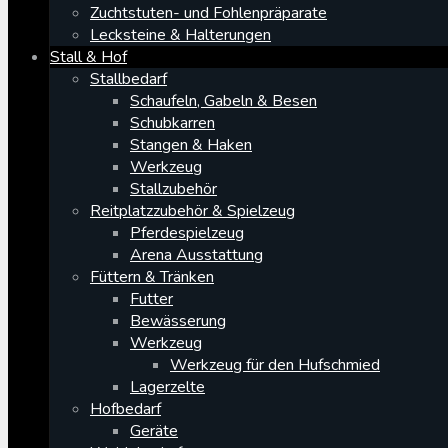
Zuchtstuten- und Fohlenpräparate
Lecksteine & Halterungen
Stall & Hof
Stallbedarf
Schaufeln, Gabeln & Besen
Schubkarren
Stangen & Haken
Werkzeug
Stallzubehör
Reitplatzzubehör & Spielzeug
Pferdespielzeug
Arena Ausstattung
Füttern & Tränken
Futter
Bewässerung
Werkzeug
Werkzeug für den Hufschmied
Lagerzelte
Hofbedarf
Geräte