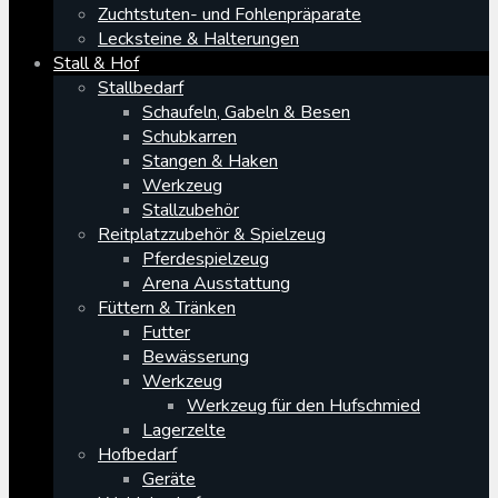
Zuchtstuten- und Fohlenpräparate
Lecksteine & Halterungen
Stall & Hof
Stallbedarf
Schaufeln, Gabeln & Besen
Schubkarren
Stangen & Haken
Werkzeug
Stallzubehör
Reitplatzzubehör & Spielzeug
Pferdespielzeug
Arena Ausstattung
Füttern & Tränken
Futter
Bewässerung
Werkzeug
Werkzeug für den Hufschmied
Lagerzelte
Hofbedarf
Geräte