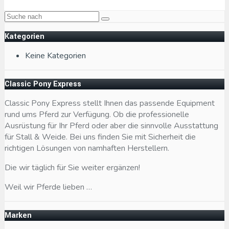
Kategorien
Keine Kategorien
Classic Pony Express
Classic Pony Express stellt Ihnen das passende Equipment
rund ums Pferd zur Verfügung. Ob die professionelle
Ausrüstung für Ihr Pferd oder aber die sinnvolle Ausstattung
für Stall & Weide. Bei uns finden Sie mit Sicherheit die
richtigen Lösungen von namhaften Herstellern.
Die wir täglich für Sie weiter ergänzen!
Weil wir Pferde lieben …
Marken