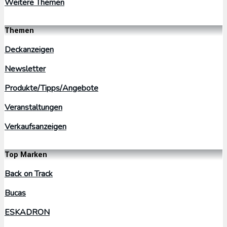
Weitere Themen
Themen
Deckanzeigen
Newsletter
Produkte/Tipps/Angebote
Veranstaltungen
Verkaufsanzeigen
Top Marken
Back on Track
Bucas
ESKADRON