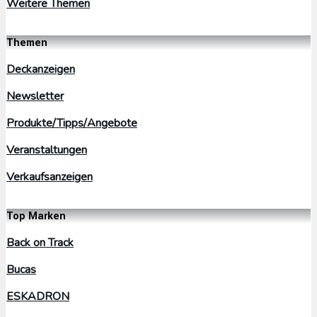
Weitere Themen
Themen
Deckanzeigen
Newsletter
Produkte/Tipps/Angebote
Veranstaltungen
Verkaufsanzeigen
Top Marken
Back on Track
Bucas
ESKADRON