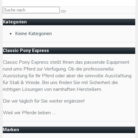
Kategorien
Keine Kategorien
Classic Pony Express
Classic Pony Express stellt Ihnen das passende Equipment
rund ums Pferd zur Verfügung. Ob die professionelle
Ausrüstung für Ihr Pferd oder aber die sinnvolle Ausstattung
für Stall & Weide. Bei uns finden Sie mit Sicherheit die
richtigen Lösungen von namhaften Herstellern.
Die wir täglich für Sie weiter ergänzen!
Weil wir Pferde lieben …
Marken