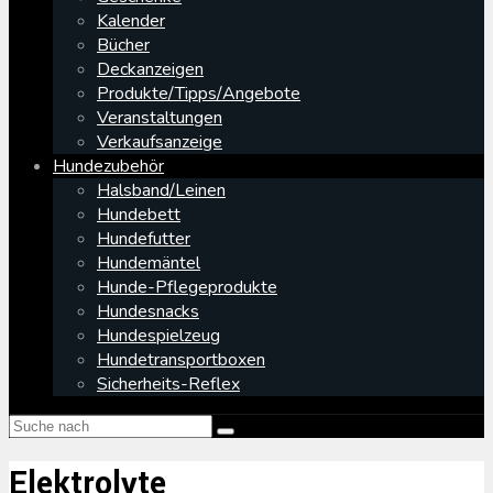
Kalender
Bücher
Deckanzeigen
Produkte/Tipps/Angebote
Veranstaltungen
Verkaufsanzeige
Hundezubehör
Halsband/Leinen
Hundebett
Hundefutter
Hundemäntel
Hunde-Pflegeprodukte
Hundesnacks
Hundespielzeug
Hundetransportboxen
Sicherheits-Reflex
Elektrolyte