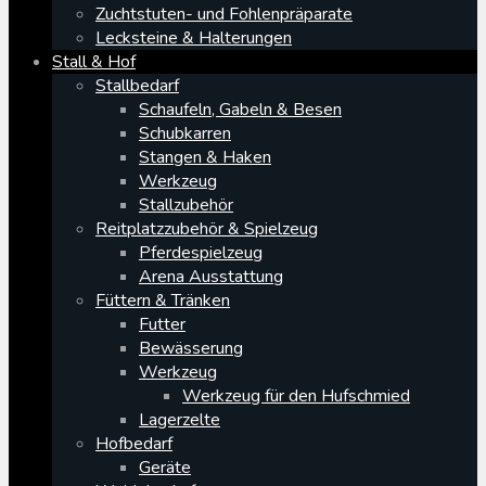
Zuchtstuten- und Fohlenpräparate
Lecksteine & Halterungen
Stall & Hof
Stallbedarf
Schaufeln, Gabeln & Besen
Schubkarren
Stangen & Haken
Werkzeug
Stallzubehör
Reitplatzzubehör & Spielzeug
Pferdespielzeug
Arena Ausstattung
Füttern & Tränken
Futter
Bewässerung
Werkzeug
Werkzeug für den Hufschmied
Lagerzelte
Hofbedarf
Geräte