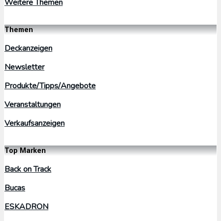
Weitere Themen
Themen
Deckanzeigen
Newsletter
Produkte/Tipps/Angebote
Veranstaltungen
Verkaufsanzeigen
Top Marken
Back on Track
Bucas
ESKADRON