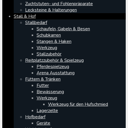
Zuchtstuten- und Fohlenpräparate
Lecksteine & Halterungen
Stall & Hof
Stallbedarf
Schaufeln, Gabeln & Besen
Schubkarren
Stangen & Haken
Werkzeug
Stallzubehör
Reitplatzzubehör & Spielzeug
Pferdespielzeug
Arena Ausstattung
Füttern & Tränken
Futter
Bewässerung
Werkzeug
Werkzeug für den Hufschmied
Lagerzelte
Hofbedarf
Geräte