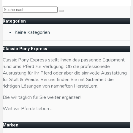
Kategorien
Keine Kategorien
Classic Pony Express
Classic Pony Express stellt Ihnen das passende Equipment
rund ums Pferd zur Verfügung. Ob die professionelle
Ausrüstung für Ihr Pferd oder aber die sinnvolle Ausstattung
für Stall & Weide. Bei uns finden Sie mit Sicherheit die
richtigen Lösungen von namhaften Herstellern.
Die wir täglich für Sie weiter ergänzen!
Weil wir Pferde lieben …
Marken