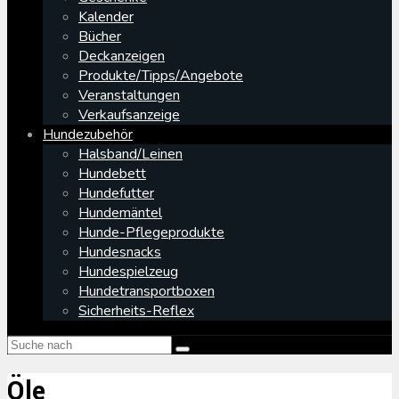
Kalender
Bücher
Deckanzeigen
Produkte/Tipps/Angebote
Veranstaltungen
Verkaufsanzeige
Hundezubehör
Halsband/Leinen
Hundebett
Hundefutter
Hundemäntel
Hunde-Pflegeprodukte
Hundesnacks
Hundespielzeug
Hundetransportboxen
Sicherheits-Reflex
Öle